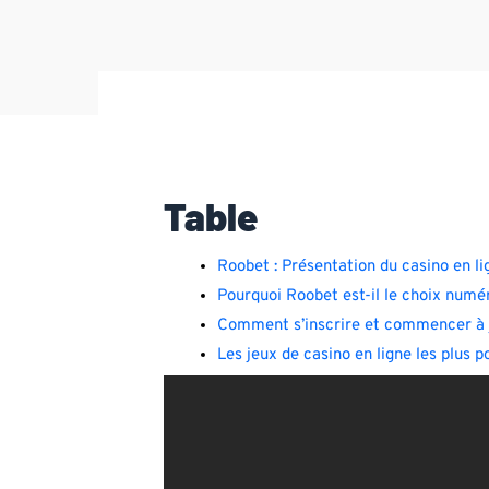
Table
Roobet : Présentation du casino en li
Pourquoi Roobet est-il le choix numér
Comment s’inscrire et commencer à jo
Les jeux de casino en ligne les plus p