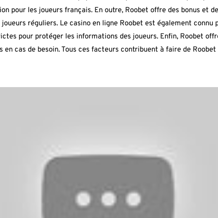
gation pour les joueurs français. En outre, Roobet offre des bonus et d
oueurs réguliers. Le casino en ligne Roobet est également connu pou
ictes pour protéger les informations des joueurs. Enfin, Roobet offre
is en cas de besoin. Tous ces facteurs contribuent à faire de Roobe