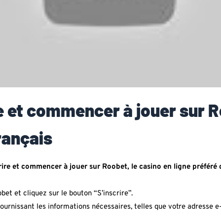
 et commencer à jouer sur Ro
rançais
re et commencer à jouer sur Roobet, le casino en ligne préféré 
bet et cliquez sur le bouton “S’inscrire”.
fournissant les informations nécessaires, telles que votre adresse e