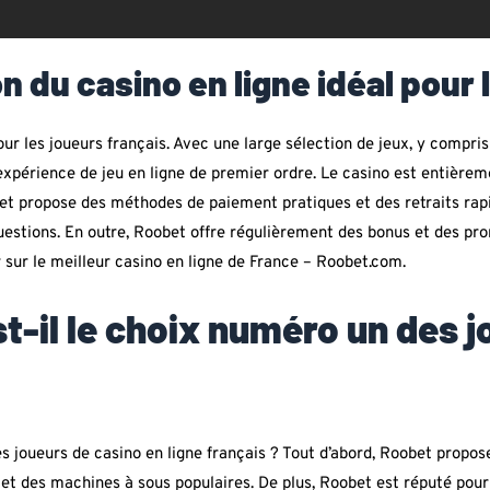
n du casino en ligne idéal pour 
ur les joueurs français. Avec une large sélection de jeux, y compris 
 expérience de jeu en ligne de premier ordre. Le casino est entièrem
obet propose des méthodes de paiement pratiques et des retraits rapi
uestions. En outre, Roobet offre régulièrement des bonus et des p
 sur le meilleur casino en ligne de France – Roobet.com.
t-il le choix numéro un des j
s joueurs de casino en ligne français ? Tout d’abord, Roobet propos
s et des machines à sous populaires. De plus, Roobet est réputé pour