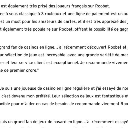
l est également très prisé des joueurs français sur Roobet.
ine à sous classique à 3 rouleaux et une ligne de paiement est un au
st un must pour les amateurs de cartes, et il est très apprécié des
st également très populaire sur Roobet, offrant la possibilité de ga
n grand fan de casinos en ligne. J’ai récemment découvert Roobet et j
eur sélection de jeux est incroyable, avec une grande variété de mac
guer et leur service client est exceptionnel. Je recommande vivemen
ne de premier ordre.”
. Je suis une joueuse de casino en ligne régulière et j’ai essayé de n
c’est devenu mon préféré. Leur sélection de jeux est fantastique et 
sponible pour m’aider en cas de besoin. Je recommande vivement Roob
e suis un grand fan de jeux de hasard en ligne. J’ai récemment essayé 