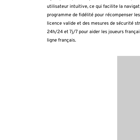
utilisateur intuitive, ce qui facilite la navi
programme de fidélité pour récompenser les j
licence valide et des mesures de sécurité str
24h/24 et 7j/7 pour aider les joueurs frança
ligne français.