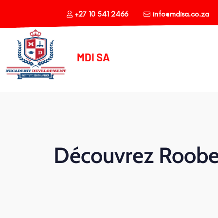
+27 10 541 2466
info@mdisa.co.za
MDI SA
Découvrez Roobet :