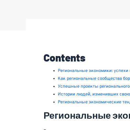
Contents
Региональные экономики: успехи 
Как региональные сообщества бо
Успешные проекты регионального 
Истории людей, изменивших свою
Региональные экономические тен
Региональные эко