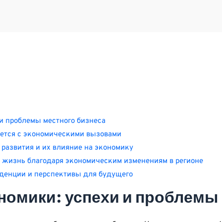
и проблемы местного бизнеса
рется с экономическими вызовами
развития и их влияние на экономику
 жизнь благодаря экономическим изменениям в регионе
денции и перспективы для будущего
номики: успехи и проблемы 