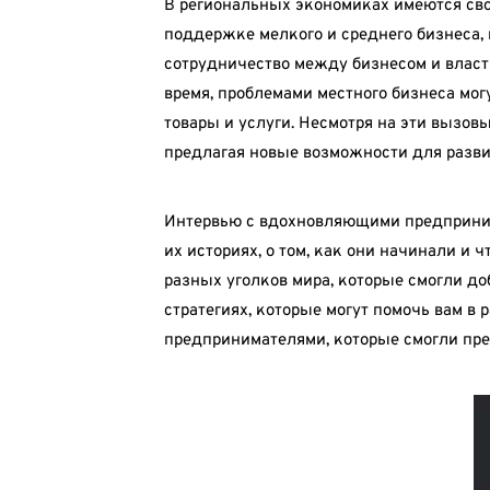
В региональных экономиках имеются сво
поддержке мелкого и среднего бизнеса, 
сотрудничество между бизнесом и власт
время, проблемами местного бизнеса мог
товары и услуги. Несмотря на эти вызо
предлагая новые возможности для разви
Интервью с вдохновляющими предпринима
их историях, о том, как они начинали и
разных уголков мира, которые смогли до
стратегиях, которые могут помочь вам в
предпринимателями, которые смогли пре