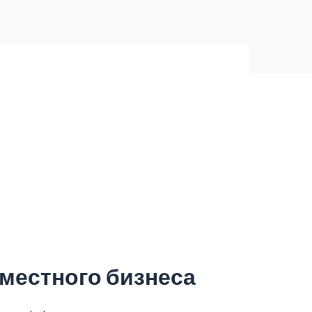
местного бизнеса