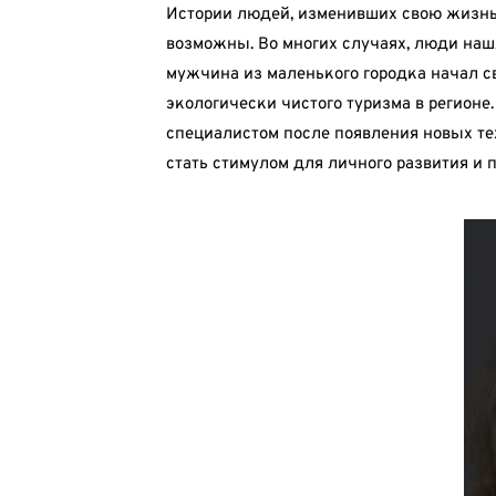
Истории людей, изменивших свою жизнь 
возможны. Во многих случаях, люди наш
мужчина из маленького городка начал с
экологически чистого туризма в регионе
специалистом после появления новых те
стать стимулом для личного развития и 