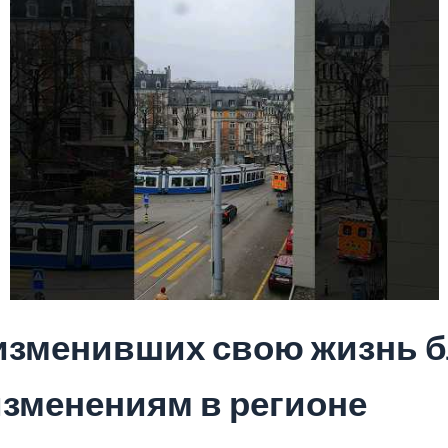
изменивших свою жизнь б
зменениям в регионе