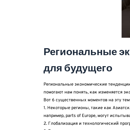
Региональные эк
для будущего
Региональные экономические тенденции
помогают нам понять, как изменяется эк
Вот 6 существенных моментов на эту тем
1. Некоторые регионы, такие как Азиатс
например, parts of Europe, могут испыты
2. Глобализация и технологический прог