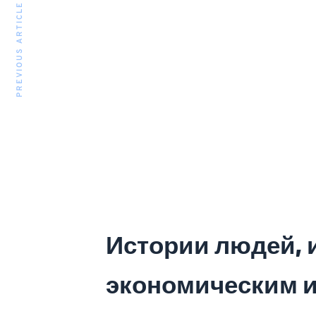
PREVIOUS ARTICLE
Истории людей, 
экономическим и