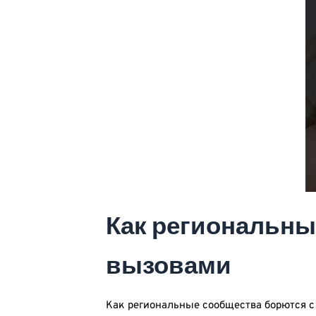
Как региональны
вызовами
Как региональные сообщества борются 