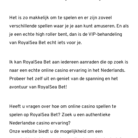
Het is zo makkelijk om te spelen en er zijn zoveel
verschillende spellen waar je je aan kunt amuseren. En als
je een echte high roller bent, dan is de VIP-behandeling
van RoyalSea Bet echt iets voor je.
Ik kan RoyalSea Bet aan iedereen aanraden die op zoek is
naar een echte online casino ervaring in het Nederlands.
Probeer het zelf uit en geniet van de spanning en het
avontuur van RoyalSea Bet!
Heeft u vragen over hoe om online casino spellen te
spelen op RoyalSea Bet? Zoek u een authentieke
Nederlandse casino ervaring?
Onze website biedt u de mogelijkheid om een