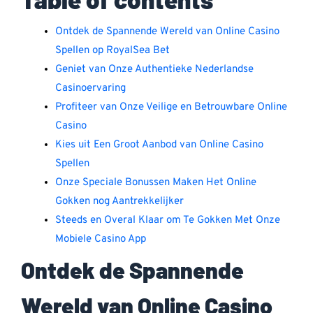
Ontdek de Spannende Wereld van Online Casino
Spellen op RoyalSea Bet
Geniet van Onze Authentieke Nederlandse
Casinoervaring
Profiteer van Onze Veilige en Betrouwbare Online
Casino
Kies uit Een Groot Aanbod van Online Casino
Spellen
Onze Speciale Bonussen Maken Het Online
Gokken nog Aantrekkelijker
Steeds en Overal Klaar om Te Gokken Met Onze
Mobiele Casino App
Ontdek de Spannende
Wereld van Online Casino