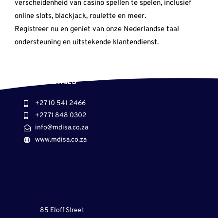
verscheidenheid van casino spellen te spelen, inclusief
online slots, blackjack, roulette en meer.
Registreer nu en geniet van onze Nederlandse taal
ondersteuning en uitstekende klantendienst.
CONTACT DETAILS
+27 10 541 2466
+27 71 848 0302
info@mdisa.co.za
www.mdisa.co.za
85 Eloff Street