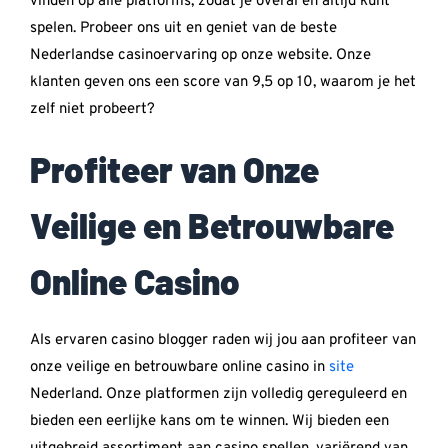
vinden op alle platforms, zodat je overal en altijd kunt
spelen. Probeer ons uit en geniet van de beste
Nederlandse casinoervaring op onze website. Onze
klanten geven ons een score van 9,5 op 10, waarom je het
zelf niet probeert?
Profiteer van Onze
Veilige en Betrouwbare
Online Casino
Als ervaren casino blogger raden wij jou aan profiteer van
onze veilige en betrouwbare online casino in
site
Nederland. Onze platformen zijn volledig gereguleerd en
bieden een eerlijke kans om te winnen. Wij bieden een