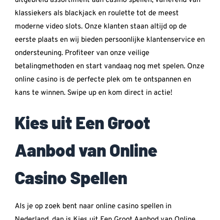
uitgebreid assortiment aan casino spellen, variërend van
klassiekers als blackjack en roulette tot de meest
moderne video slots. Onze klanten staan altijd op de
eerste plaats en wij bieden persoonlijke klantenservice en
ondersteuning. Profiteer van onze veilige
betalingmethoden en start vandaag nog met spelen. Onze
online casino is de perfecte plek om te ontspannen en
kans te winnen. Swipe up en kom direct in actie!
Kies uit Een Groot
Aanbod van Online
Casino Spellen
Als je op zoek bent naar online casino spellen in
Nederland, dan is Kies uit Een Groot Aanbod van Online