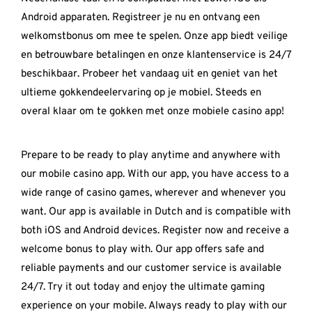
Android apparaten. Registreer je nu en ontvang een
welkomstbonus om mee te spelen. Onze app biedt veilige
en betrouwbare betalingen en onze klantenservice is 24/7
beschikbaar. Probeer het vandaag uit en geniet van het
ultieme gokkendeelervaring op je mobiel. Steeds en
overal klaar om te gokken met onze mobiele casino app!
Prepare to be ready to play anytime and anywhere with
our mobile casino app. With our app, you have access to a
wide range of casino games, wherever and whenever you
want. Our app is available in Dutch and is compatible with
both iOS and Android devices. Register now and receive a
welcome bonus to play with. Our app offers safe and
reliable payments and our customer service is available
24/7. Try it out today and enjoy the ultimate gaming
experience on your mobile. Always ready to play with our