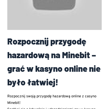
Rozpocznij przygodę
hazardową na Minebit –
grać w kasyno online nie
było łatwiej!
Rozpocznij swoją przygodę hazardową online z casyno
Minebit!