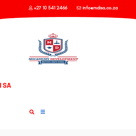
+27 10 541 2466
info@mdisa.co.za
I SA